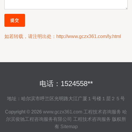
如若转载，请注明出处：http://www.gczx361.com/ly.html
电话：1524558**
地址：哈尔滨市呼兰区光明路大江广厦１号楼１层２５号
Copyright © 2026
www.gczx361.com
工程技术咨询服务
哈
尔滨俊驰工程咨询服务有限公司
工程技术咨询服务
版权所
有
Sitemap