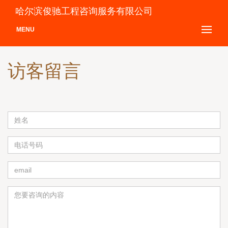
哈尔滨俊驰工程咨询服务有限公司
MENU
访客留言